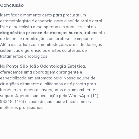
Conclusão
Identificar o momento certo para procurar um
estomatologista é essencial para a saúde oral e geral.
Este especialista desempenha um papel crucial no
diagnóstico precoce de doenças bucais
, tratamento
de lesões e reabilitação com próteses e implantes.
Além disso, lida com manifestações orais de doenças
sistêmicas e gerencia os efeitos colaterais de
tratamentos oncológicos.
Na
Ponte São João Odontologia Estética
,
oferecemos uma abordagem abrangente e
especializada em estomatologia. Nossa equipe de
cirurgiões altamente qualificados está pronta para
fornecer tratamentos avançados em um ambiente
seguro. Agende sua avaliação pelo WhatsApp: (11)
96318-1163 e cuide da sua saúde bucal com os
melhores profissionais.