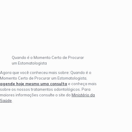
Quando é o Momento Certo de Procurar
um Estomatologista
Agora que você conheceu mais sobre: Quando é o
Momento Certo de Procurar um Estomatologista,
agende hoje mesmo uma consulta
e conheça mais
sobre os nossos tratamentos odontológicos. Para
maiores informações consulte o site do
Ministério da
Saúde
.