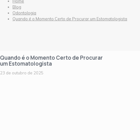
Home
Blog
Odontologia
Quando é o Momento Certo de Procurar um Estomatologista
Quando é o Momento Certo de Procurar
um Estomatologista
23 de outubro de 2025