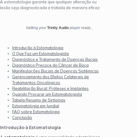
A estomatologia garante que qualquer alteração ou
lesão seja diagnosticada e tratada de maneira eficaz
Getting your
Trinity Audio
player ready...
Introdução à Estomatologia
O Que Faz um Estomatologista
Diagnóstico e Tratamento de Doenças Bucais
Diagnóstico Precoce do Câncer de Boca
Manifestações Bucais de Doenças Sistêmicas
Gerenciamento dos Efeitos Colaterais de
Tratamentos Oncológicos
Reabilitação Bucal: Próteses e Implantes
Quando Procurar um Estomatologista
Tabela Resumo de Sintomas
Estomatologia em Jundiaí
FAQ sobre Estomatologia
Conclusão
Introdução à Estomatologia