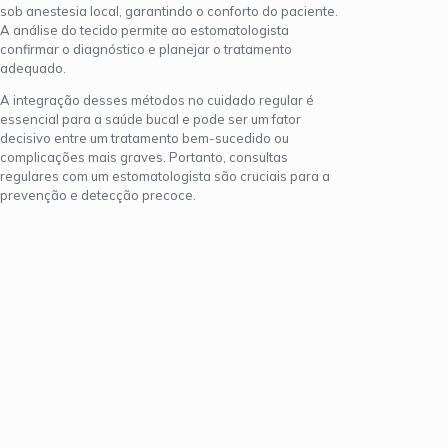
sob anestesia local, garantindo o conforto do paciente.
A análise do tecido permite ao estomatologista
confirmar o diagnóstico e planejar o tratamento
adequado.
A integração desses métodos no cuidado regular é
essencial para a saúde bucal e pode ser um fator
decisivo entre um tratamento bem-sucedido ou
complicações mais graves. Portanto, consultas
regulares com um estomatologista são cruciais para a
prevenção e detecção precoce.