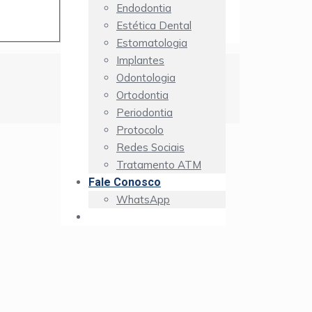
Endodontia
Estética Dental
Estomatologia
Implantes
Odontologia
Ortodontia
Periodontia
Protocolo
Redes Sociais
Tratamento ATM
Fale Conosco
WhatsApp