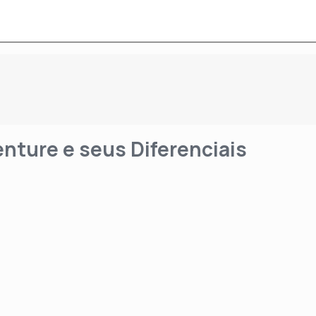
nture e seus Diferenciais