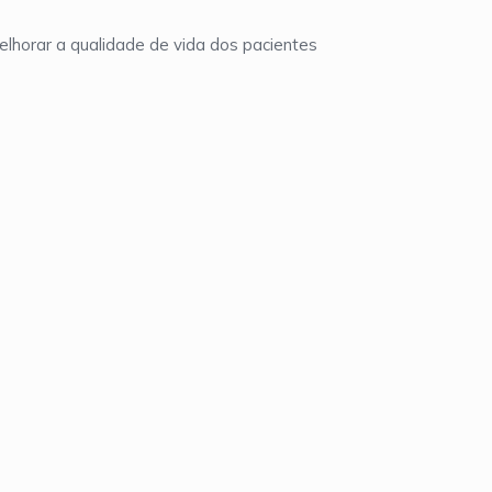
horar a qualidade de vida dos pacientes