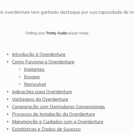
A overdenture tem ganhado destaque por sua capacidade de mel
Getting your
Trinity Audio
player ready...
Introdução à Overdenture
Como Funciona a Overdenture
Implantes
Encaixe
Removível
Indicações para Overdenture
Vantagens da Overdenture
Comparação com Dentaduras Convencionais
Processo de Instalação da Overdenture
Manutenção e Cuidados com a Overdenture
Estatísticas e Dados de Sucesso