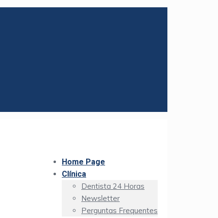
Home Page
Clínica
Dentista 24 Horas
Newsletter
Perguntas Frequentes