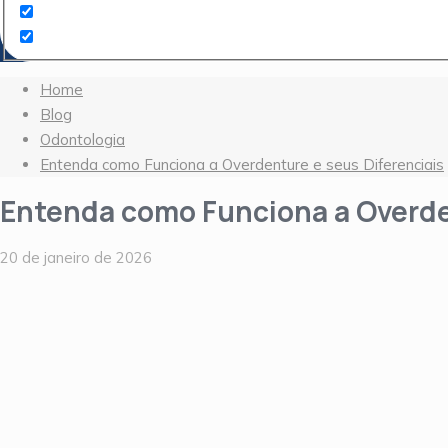
Home
Blog
Odontologia
Entenda como Funciona a Overdenture e seus Diferenciais
Entenda como Funciona a Overde
20 de janeiro de 2026