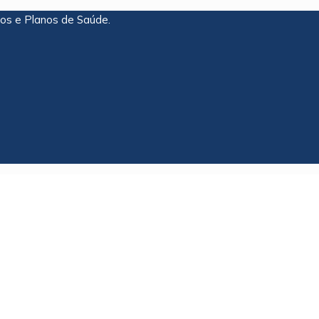
os e Planos de Saúde.