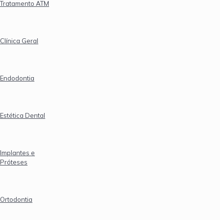
Tratamento ATM
Clínica Geral
Endodontia
Estética Dental
Implantes e
Próteses
Ortodontia