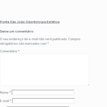
Ponte São João Odontologia Estética
Deixe um comentário
O seu endereço de e-mail não será publicado.
Campos
obrigatórios são marcados com
*
Comentário
*
Nome
*
E-mail
*