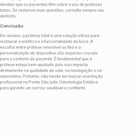
dúvidas que os pacientes têm sobre o uso de próteses
totais. Se restarem mais questões, consulte sempre seu
dentista.
Conclusão
Em resumo, a prótese total é uma solução eficaz para
restaurar a estética e a funcionalidade da boca. A
escolha entre prótese removível ou fixa e a
personalização do dispositivo são aspectos cruciais
para o conforto do paciente. É fundamental que a
prótese esteja bem ajustada, pois isso impacta
diretamente na qualidade de vida, na mastigação e na
autoestima. Portanto, não hesite em buscar orientação
profissional na Ponte São João Odontologia Estética
para garantir um sorriso saudável e confiante.