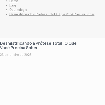
Home
Blog
Odontologia
Desmistificando a Prótese Total: O Que Você Precisa Saber
Desmistificando a Prótese Total: O Que
Você Precisa Saber
23 de janeiro de 2025