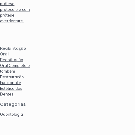
prótese
protocolo e com
prótese
overdenture.
Reabilitação
Oral
Reabilitação
Oral Completa e
também
Restauração
Funcional e
Estética dos
Dentes.
Categorias
Odontologia