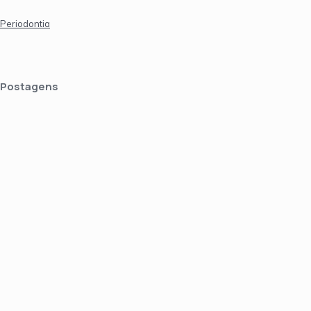
Periodontia
Postagens