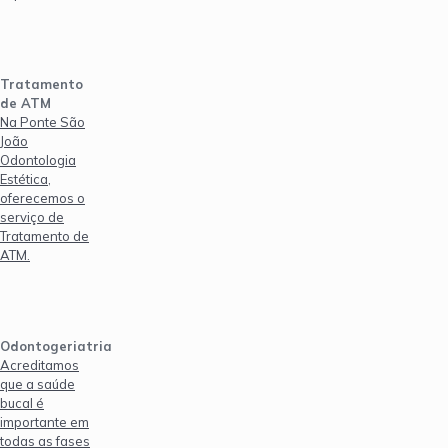
Tratamento
de ATM
Na Ponte São
João
Odontologia
Estética,
oferecemos o
serviço de
Tratamento de
ATM.
Odontogeriatria
Acreditamos
que a saúde
bucal é
importante em
todas as fases