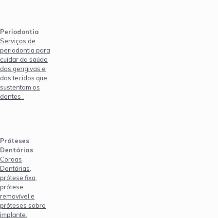
Periodontia
Serviços de
periodontia para
cuidar da saúde
das gengivas e
dos tecidos que
sustentam os
dentes .
Próteses
Dentárias
Coroas
Dentárias,
prótese fixa,
prótese
removível e
próteses sobre
implante.