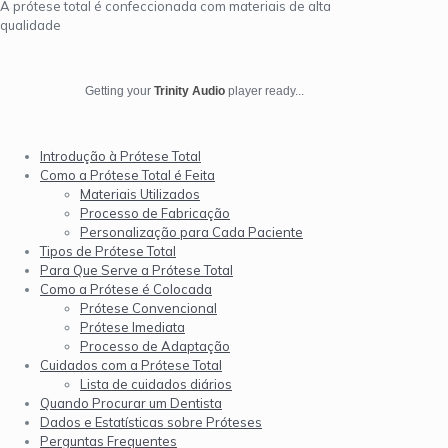
A prótese total é confeccionada com materiais de alta
qualidade
Getting your
Trinity Audio
player ready...
Introdução à Prótese Total
Como a Prótese Total é Feita
Materiais Utilizados
Processo de Fabricação
Personalização para Cada Paciente
Tipos de Prótese Total
Para Que Serve a Prótese Total
Como a Prótese é Colocada
Prótese Convencional
Prótese Imediata
Processo de Adaptação
Cuidados com a Prótese Total
Lista de cuidados diários
Quando Procurar um Dentista
Dados e Estatísticas sobre Próteses
Perguntas Frequentes