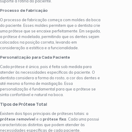
suporte a rotina do paciente.
Processo de Fabricação
O processo de fabricação começa com moldes da boca
do paciente. Esses moldes permitem que o dentista crie
uma prótese que se encaixe perfeitamente. Em seguida,
a prótese é modelada, permitindo que os dentes sejam
colocados na posição correta, levando em
consideração a estética e a funcionalidade.
Personalização para Cada Paciente
Cada prótese é única, pois é feita sob medida para
atender às necessidades específicas do paciente. O
dentista considera a forma do rosto, a cor dos dentes e
até mesmo a forma de mastigação. Essa
personalização é fundamental para que a prótese se
sinta confortável e natural na boca.
Tipos de Prótese Total
Existem dois tipos principais de próteses totais: a
prótese removível
e a
prótese fixa
. Cada uma possui
características distintas que podem atender às
necessidades específicas de cada paciente.