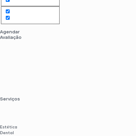
Agendar
Avaliação
Serviços
Estética
Dental