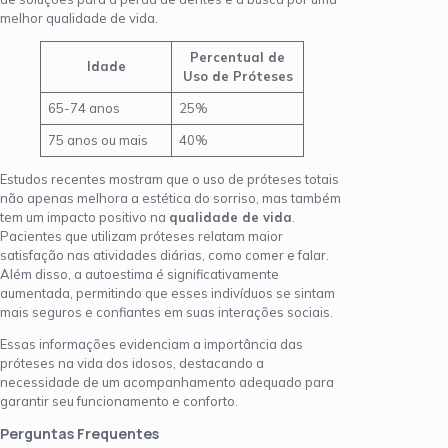
melhor qualidade de vida.
Percentual de
Idade
Uso de Próteses
65-74 anos
25%
75 anos ou mais
40%
Estudos recentes mostram que o uso de próteses totais
não apenas melhora a estética do sorriso, mas também
tem um impacto positivo na
qualidade de vida
.
Pacientes que utilizam próteses relatam maior
satisfação nas atividades diárias, como comer e falar.
Além disso, a autoestima é significativamente
aumentada, permitindo que esses indivíduos se sintam
mais seguros e confiantes em suas interações sociais.
Essas informações evidenciam a importância das
próteses na vida dos idosos, destacando a
necessidade de um acompanhamento adequado para
garantir seu funcionamento e conforto.
Perguntas Frequentes