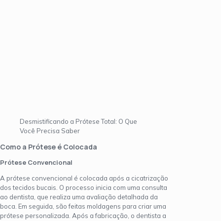
Desmistificando a Prótese Total: O Que
Você Precisa Saber
Como a Prótese é Colocada
Prótese Convencional
A prótese convencional é colocada após a cicatrização
dos tecidos bucais. O processo inicia com uma consulta
ao dentista, que realiza uma avaliação detalhada da
boca. Em seguida, são feitas moldagens para criar uma
prótese personalizada. Após a fabricação, o dentista a