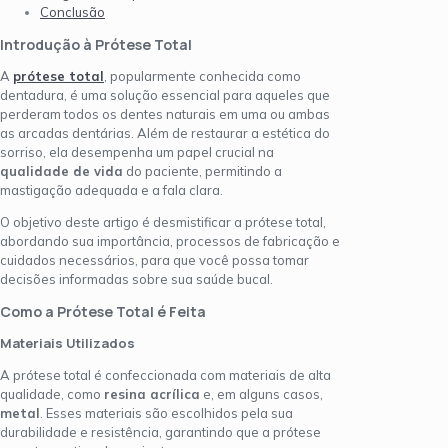
Conclusão
Introdução à Prótese Total
A
prótese total
, popularmente conhecida como
dentadura, é uma solução essencial para aqueles que
perderam todos os dentes naturais em uma ou ambas
as arcadas dentárias. Além de restaurar a estética do
sorriso, ela desempenha um papel crucial na
qualidade de vida
do paciente, permitindo a
mastigação adequada e a fala clara.
O objetivo deste artigo é desmistificar a prótese total,
abordando sua importância, processos de fabricação e
cuidados necessários, para que você possa tomar
decisões informadas sobre sua saúde bucal.
Como a Prótese Total é Feita
Materiais Utilizados
A prótese total é confeccionada com materiais de alta
qualidade, como
resina acrílica
e, em alguns casos,
metal
. Esses materiais são escolhidos pela sua
durabilidade e resistência, garantindo que a prótese