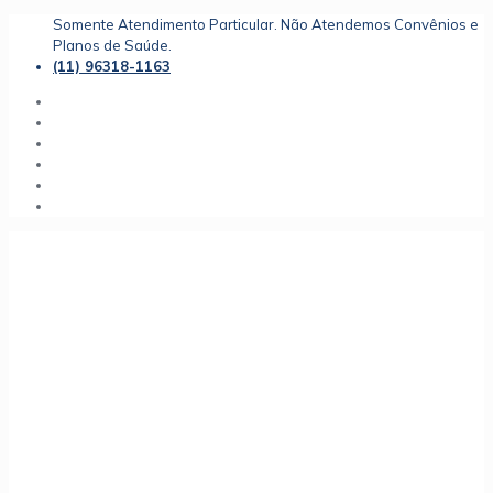
Somente Atendimento Particular. Não Atendemos Convênios e
Planos de Saúde.
(11) 96318-1163