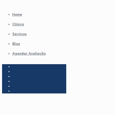
Home
Clínica
Serviços
Blog
Agendar Avaliação