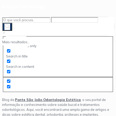
Blog da Odontologia
Mais resultados...
Exact matches only
Search in title
Search in content
Blog da
Ponte São João Odontologia Estética
, o seu portal de
informação e conhecimento sobre saúde bucal e tratamentos
odontológicos. Aqui, você encontrará uma ampla gama de artigos e
dicas sobre estética dental, ortodontia, próteses e implantes,