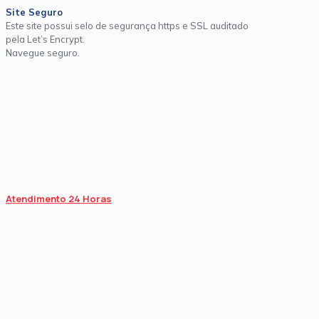
Site Seguro
Este site possui selo de segurança https e SSL auditado
pela Let’s Encrypt.
Navegue seguro.
Atendimento 24 Horas