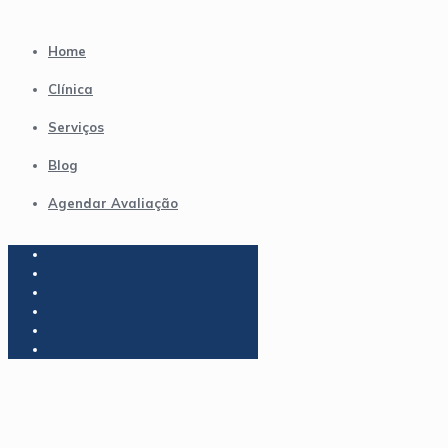
Home
Clínica
Serviços
Blog
Agendar Avaliação