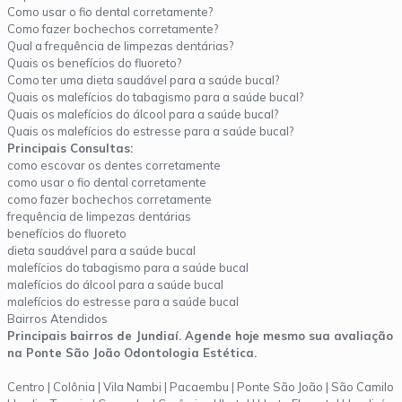
Como usar o fio dental corretamente?
Como fazer bochechos corretamente?
Qual a frequência de limpezas dentárias?
Quais os benefícios do fluoreto?
Como ter uma dieta saudável para a saúde bucal?
Quais os malefícios do tabagismo para a saúde bucal?
Quais os malefícios do álcool para a saúde bucal?
Quais os malefícios do estresse para a saúde bucal?
Principais Consultas:
como escovar os dentes corretamente
como usar o fio dental corretamente
como fazer bochechos corretamente
frequência de limpezas dentárias
benefícios do fluoreto
dieta saudável para a saúde bucal
malefícios do tabagismo para a saúde bucal
malefícios do álcool para a saúde bucal
malefícios do estresse para a saúde bucal
Bairros Atendidos
Principais bairros de Jundiaí. Agende hoje mesmo sua avaliação
na Ponte São João Odontologia Estética.
Centro | Colônia | Vila Nambi | Pacaembu | Ponte São João | São Camilo