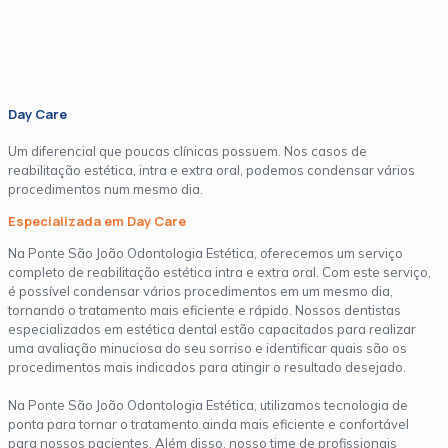
Day Care
Um diferencial que poucas clínicas possuem. Nos casos de
reabilitação estética, intra e extra oral, podemos condensar vários
procedimentos num mesmo dia.
Especializada em Day Care
Na Ponte São João Odontologia Estética, oferecemos um serviço
completo de reabilitação estética intra e extra oral. Com este serviço,
é possível condensar vários procedimentos em um mesmo dia,
tornando o tratamento mais eficiente e rápido. Nossos dentistas
especializados em estética dental estão capacitados para realizar
uma avaliação minuciosa do seu sorriso e identificar quais são os
procedimentos mais indicados para atingir o resultado desejado.
Na Ponte São João Odontologia Estética, utilizamos tecnologia de
ponta para tornar o tratamento ainda mais eficiente e confortável
para nossos pacientes. Além disso, nosso time de profissionais