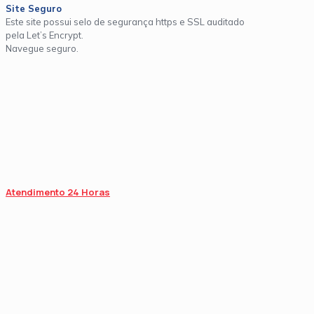
Site Seguro
Este site possui selo de segurança https e SSL auditado
pela Let’s Encrypt.
Navegue seguro.
Atendimento 24 Horas