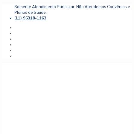
Somente Atendimento Particular. Não Atendemos Convênios e
Planos de Saúde.
(11) 96318-1163